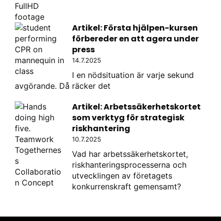
Artikel: Första hjälpen-kursen
förbereder en att agera under
press
14.7.2025
I en nödsituation är varje sekund
avgörande. Då räcker det
Artikel: Arbetssäkerhetskortet
som verktyg för strategisk
riskhantering
10.7.2025
Vad har arbetssäkerhetskortet,
riskhanteringsprocesserna och
utvecklingen av företagets
konkurrenskraft gemensamt?