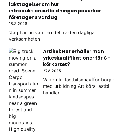
iakttagelser om hur
introduktionsutbildningen påverkar
företagens vardag
16.3.2026
”Jag har nu varit en del av den dagliga
verksamheten
Artikel: Hur erhåller man
yrkeskvalifikationer för C-
körkortet?
27.8.2025
Vägen till lastbilschaufför börjar
med utbildning Att köra lastbil
handlar