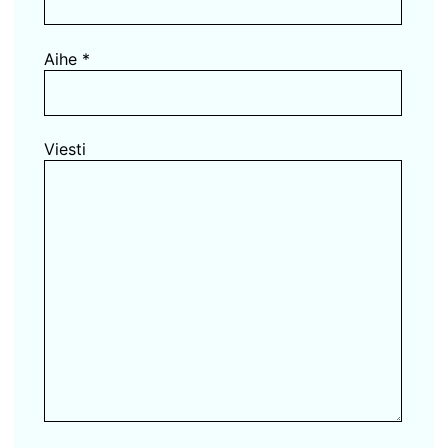
Aihe *
Viesti