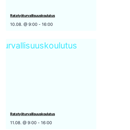
Ratatyöturvallisuuskoulutus
10.08. @ 9:00
-
16:00
Ratatyöturvallisuuskoulutus
11.08. @ 9:00
-
16:00