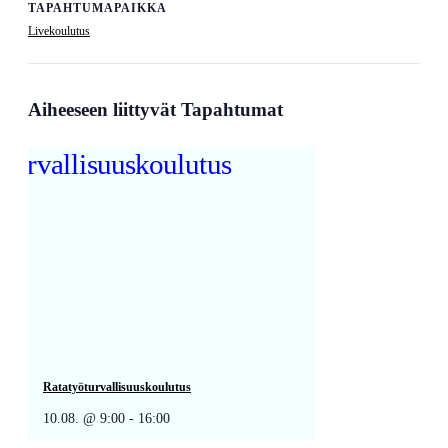
TAPAHTUMAPAIKKA
Livekoulutus
Aiheeseen liittyvät Tapahtumat
Ratatyöturvallisuuskoulutus
10.08. @ 9:00
-
16:00