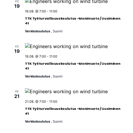
KE
19
19.08. @ 7:00
-
11:00
TTK Työturvallisuuskoulutus -Monimuoto / Uusiminen
4t
Verkkokoulutus
, Suomi
KE
19
19.08. @ 7:00
-
11:00
TTK Työturvallisuuskoulutus -Monimuoto / Uusiminen
4t
Verkkokoulutus
, Suomi
PE
21
21.08. @ 7:00
-
11:00
TTK Työturvallisuuskoulutus -Monimuoto / Uusiminen
4t
Verkkokoulutus
, Suomi