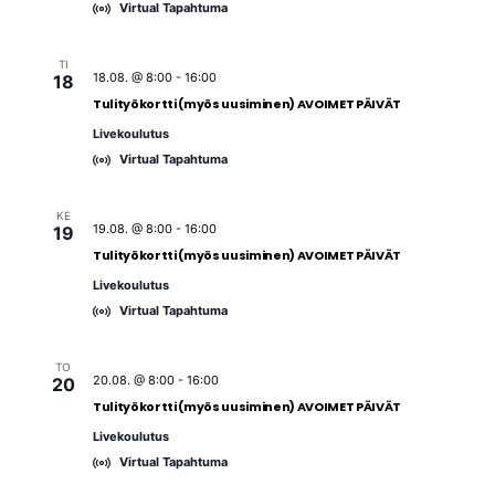
Virtual Tapahtuma
TI
18.08. @ 8:00
-
16:00
18
Tulityökortti (myös uusiminen) AVOIMET PÄIVÄT
Livekoulutus
Virtual Tapahtuma
KE
19.08. @ 8:00
-
16:00
19
Tulityökortti (myös uusiminen) AVOIMET PÄIVÄT
Livekoulutus
Virtual Tapahtuma
TO
20.08. @ 8:00
-
16:00
20
Tulityökortti (myös uusiminen) AVOIMET PÄIVÄT
Livekoulutus
Virtual Tapahtuma