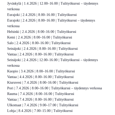
Jyväskylä | 1.4.2026 | 12.00–16.00 | Tulityökurssi – täydennys
verkossa
Eurajoki | 2.4.2026 | 8.00–16.00 | Tulityökurssi
Eurajoki | 2.4.2026 | 8.00–16.00 | Tulityökurssi – täydennys
verkossa
Helsinki | 2.4.2026 | 8.00–16.00 | Tulityökurssi
Kemi | 2.4.2026 | 8.00–16.00 | Tulityökurssi
Salo | 2.4.2026 | 8.00–16.00 | Tulityökurssi
Seinäjoki | 2.4.2026 | 8.00–16.00 | Tulityökurssi
Vantaa | 2.4.2026 | 8.00–16.00 | Tulityökurssi
Seinäjoki | 2.4.2026 | 12.00–16.00 | Tulityökurssi – täydennys
verkossa
Kuopio | 3.4.2026 | 8.00–16.00 | Tulityökurssi
Vantaa | 4.4.2026 | 8.00–16.00 | Tulityökurssi
Kiuruvesi | 7.4.2026 | 8.00–16.00 | Tulityökurssi
Pori | 7.4.2026 | 8.00–16.00 | Tulityökurssi – täydennys verkossa
Rauma | 7.4.2026 | 8.00–16.00 | Tulityökurssi
Vantaa | 7.4.2026 | 8.00–16.00 | Tulityökurssi
Ulkomaat | 7.4.2026 | 9.00–17.00 | Tulityökurssi
Lohja | 8.4.2026 | 7.00–15.00 | Tulityökurssi