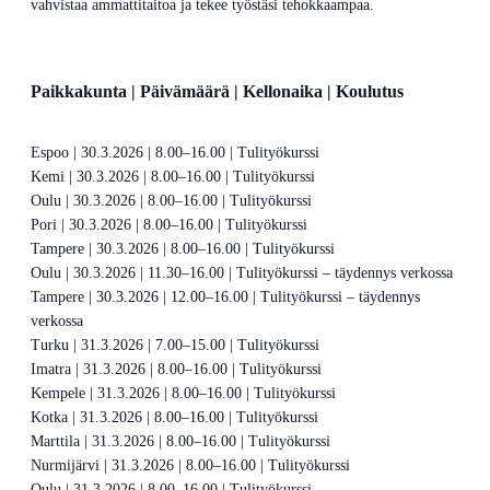
vahvistaa ammattitaitoa ja tekee työstäsi tehokkaampaa.
Paikkakunta | Päivämäärä | Kellonaika | Koulutus
Espoo | 30.3.2026 | 8.00–16.00 | Tulityökurssi
Kemi | 30.3.2026 | 8.00–16.00 | Tulityökurssi
Oulu | 30.3.2026 | 8.00–16.00 | Tulityökurssi
Pori | 30.3.2026 | 8.00–16.00 | Tulityökurssi
Tampere | 30.3.2026 | 8.00–16.00 | Tulityökurssi
Oulu | 30.3.2026 | 11.30–16.00 | Tulityökurssi – täydennys verkossa
Tampere | 30.3.2026 | 12.00–16.00 | Tulityökurssi – täydennys
verkossa
Turku | 31.3.2026 | 7.00–15.00 | Tulityökurssi
Imatra | 31.3.2026 | 8.00–16.00 | Tulityökurssi
Kempele | 31.3.2026 | 8.00–16.00 | Tulityökurssi
Kotka | 31.3.2026 | 8.00–16.00 | Tulityökurssi
Marttila | 31.3.2026 | 8.00–16.00 | Tulityökurssi
Nurmijärvi | 31.3.2026 | 8.00–16.00 | Tulityökurssi
Oulu | 31.3.2026 | 8.00–16.00 | Tulityökurssi