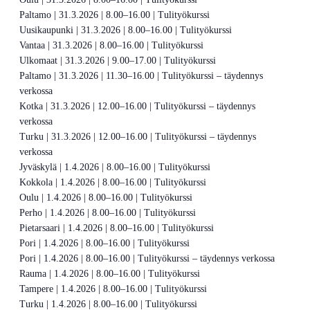
Paltamo | 31.3.2026 | 8.00–16.00 | Tulityökurssi
Uusikaupunki | 31.3.2026 | 8.00–16.00 | Tulityökurssi
Vantaa | 31.3.2026 | 8.00–16.00 | Tulityökurssi
Ulkomaat | 31.3.2026 | 9.00–17.00 | Tulityökurssi
Paltamo | 31.3.2026 | 11.30–16.00 | Tulityökurssi – täydennys
verkossa
Kotka | 31.3.2026 | 12.00–16.00 | Tulityökurssi – täydennys
verkossa
Turku | 31.3.2026 | 12.00–16.00 | Tulityökurssi – täydennys
verkossa
Jyväskylä | 1.4.2026 | 8.00–16.00 | Tulityökurssi
Kokkola | 1.4.2026 | 8.00–16.00 | Tulityökurssi
Oulu | 1.4.2026 | 8.00–16.00 | Tulityökurssi
Perho | 1.4.2026 | 8.00–16.00 | Tulityökurssi
Pietarsaari | 1.4.2026 | 8.00–16.00 | Tulityökurssi
Pori | 1.4.2026 | 8.00–16.00 | Tulityökurssi
Pori | 1.4.2026 | 8.00–16.00 | Tulityökurssi – täydennys verkossa
Rauma | 1.4.2026 | 8.00–16.00 | Tulityökurssi
Tampere | 1.4.2026 | 8.00–16.00 | Tulityökurssi
Turku | 1.4.2026 | 8.00–16.00 | Tulityökurssi