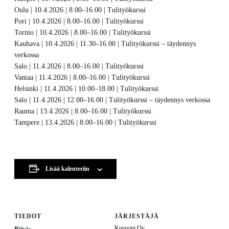
Oulu | 10.4.2026 | 8.00–16.00 | Tulityökurssi
Pori | 10.4.2026 | 8.00–16.00 | Tulityökurssi
Tornio | 10.4.2026 | 8.00–16.00 | Tulityökurssi
Kauhava | 10.4.2026 | 11.30–16.00 | Tulityökurssi – täydennys
verkossa
Salo | 11.4.2026 | 8.00–16.00 | Tulityökurssi
Vantaa | 11.4.2026 | 8.00–16.00 | Tulityökurssi
Helsinki | 11.4.2026 | 10.00–18.00 | Tulityökurssi
Salo | 11.4.2026 | 12.00–16.00 | Tulityökurssi – täydennys verkossa
Rauma | 13.4.2026 | 8.00–16.00 | Tulityökurssi
Tampere | 13.4.2026 | 8.00–16.00 | Tulityökurssi
Lisää kalenteriin
TIEDOT
JÄRJESTÄJÄ
Kurssini Oy